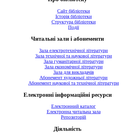
Сайт бібліотеки
Історія бібліотеки
Структура бібліотеки
Події
Читальні зали і абонементи
Зала електротехнічної літератури
Зала технічної та наукової літератури
Зала гуманітарної літератури
Зала економічної літератури
Зала для викладачів
Абонемент художньої літератури
Абонемент наукової та технічної літератури
Електронні інформаційні ресурси
Електронний каталог
Електронна читальна зала
Репозиторій
Діяльність